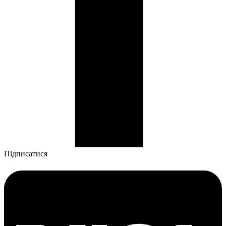
Підписатися