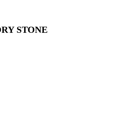
ORY STONE