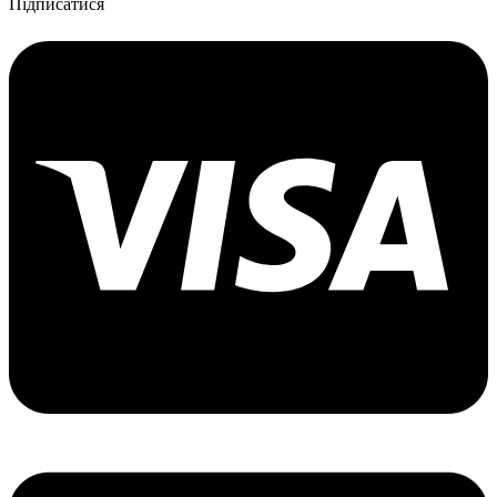
Підписатися