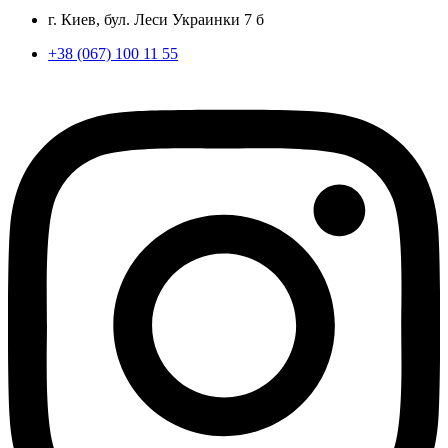
г. Киев, бул. Леси Украинки 7 б
+38 (067) 100 11 55