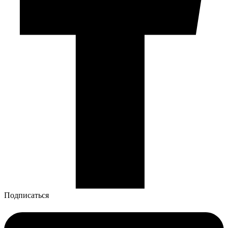
Подписаться