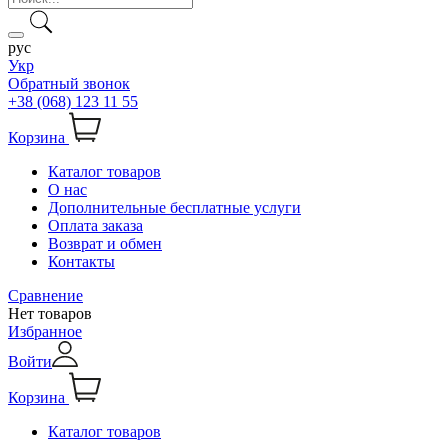
рус
Укр
Обратный звонок
+38 (068) 123 11 55
Корзина
Каталог товаров
О нас
Дополнительные бесплатные услуги
Оплата заказа
Возврат и обмен
Контакты
Сравнение
Нет товаров
Избранное
Войти
Корзина
Каталог товаров