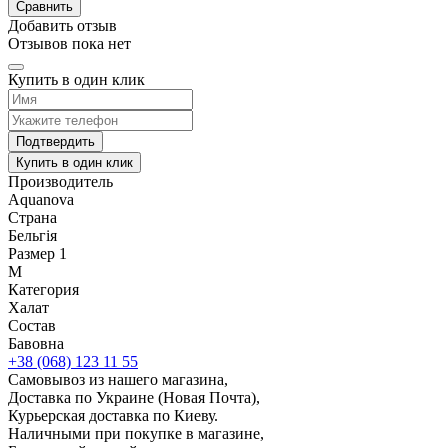
Сравнить
Добавить отзыв
Отзывов пока нет
Купить в один клик
Подтвердить
Купить в один клик
Производитель
Aquanova
Страна
Бельгія
Размер 1
M
Категория
Халат
Состав
Бавовна
+38 (068) 123 11 55
Самовывоз из нашего магазина,
Доставка по Украине (Новая Почта),
Курьерская доставка по Киеву.
Наличными при покупке в магазине,