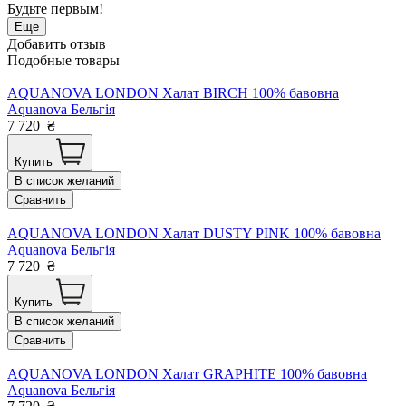
Будьте первым!
Еще
Добавить отзыв
Подобные товары
AQUANOVA LONDON Халат BIRCH 100% бавовна
Aquanova Бельгія
7 720
₴
Купить
В список желаний
Сравнить
AQUANOVA LONDON Халат DUSTY PINK 100% бавовна
Aquanova Бельгія
7 720
₴
Купить
В список желаний
Сравнить
AQUANOVA LONDON Халат GRAPHITE 100% бавовна
Aquanova Бельгія