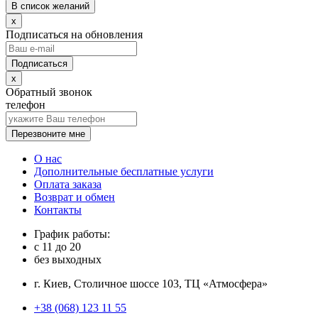
В список желаний
x
Подписаться на обновления
x
Обратный звонок
телефон
Перезвоните мне
О нас
Дополнительные бесплатные услуги
Оплата заказа
Возврат и обмен
Контакты
График работы:
с
11
до
20
без выходных
г. Киев, Столичное шоссе 103, ТЦ «Атмосфера»
+38 (068) 123 11 55