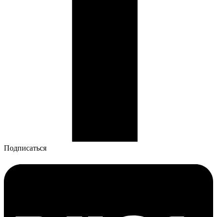
Подписаться