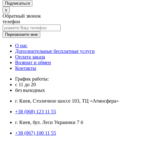
x
Обратный звонок
телефон
Перезвоните мне
О нас
Дополнительные бесплатные услуги
Оплата заказа
Возврат и обмен
Контакты
График работы:
с
11
до
20
без выходных
г. Киев, Столичное шоссе 103, ТЦ «Атмосфера»
+38 (068) 123 11 55
г. Киев, бул. Леси Украинки 7 б
+38 (067) 100 11 55