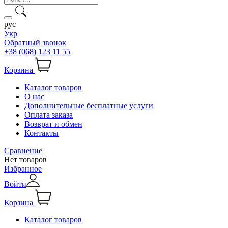
рус
Укр
Обратный звонок
+38 (068) 123 11 55
Корзина
Каталог товаров
О нас
Дополнительные бесплатные услуги
Оплата заказа
Возврат и обмен
Контакты
Сравнение
Нет товаров
Избранное
Войти
Корзина
Каталог товаров