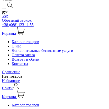
рус
Укр
Обратный звонок
+38 (068) 123 11 55
Корзина
Каталог товаров
О нас
Дополнительные бесплатные услуги
Оплата заказа
Возврат и обмен
Контакты
Сравнение
Нет товаров
Избранное
Войти
Корзина
Каталог товаров