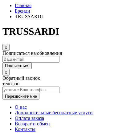
Главная
Бренди
TRUSSARDI
TRUSSARDI
x
Подписаться на обновления
x
Обратный звонок
телефон
Перезвоните мне
О нас
Дополнительные бесплатные услуги
Оплата заказа
Возврат и обмен
Контакты