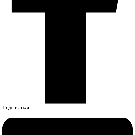
Подписаться