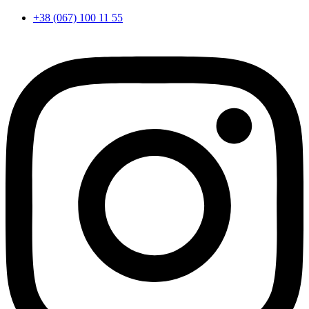
+38 (067) 100 11 55