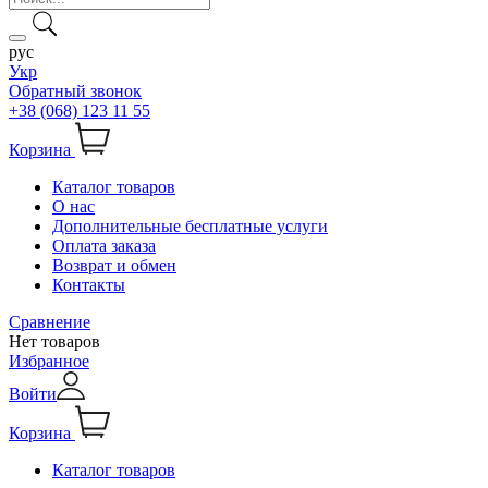
рус
Укр
Обратный звонок
+38 (068) 123 11 55
Корзина
Каталог товаров
О нас
Дополнительные бесплатные услуги
Оплата заказа
Возврат и обмен
Контакты
Сравнение
Нет товаров
Избранное
Войти
Корзина
Каталог товаров