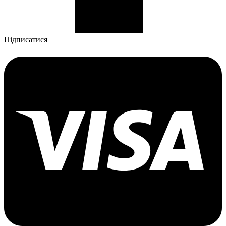
Підписатися