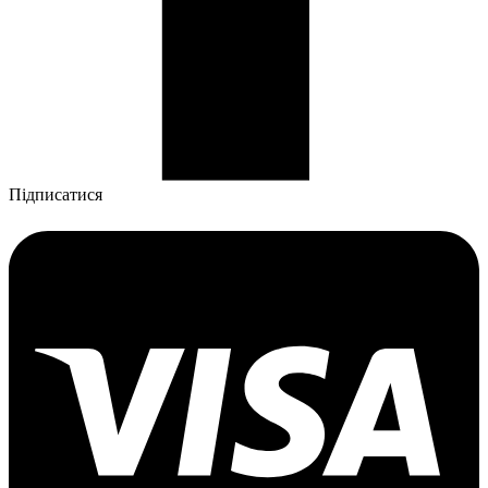
Підписатися