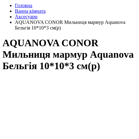
Головна
Ванна кімната
Аксесуари
AQUANOVA CONOR Мильниця мармур Aquanova
Бельгія 10*10*3 см(р)
AQUANOVA CONOR
Мильниця мармур Aquanova
Бельгія 10*10*3 см(р)