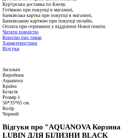
Кур'єрська доставка по Києву.
Готівкою при покупці в магазині,
Банківська картка при покупці в магазині,
Банківською карткою при покупці онлайн,
Оплата при отриманні у відділенні Нової пошти.
Читати повністю
Коротко про товар
Характеристики
Відгуки
Загальні
Виробник
Aquanova
Країна
Бельгія
Розмір 1
50*35*65 см.
Колір
Чорний
Відгуки про "AQUANOVA Корзина
LUBIN ДЛЯ БІЛИЗНИ BLACK