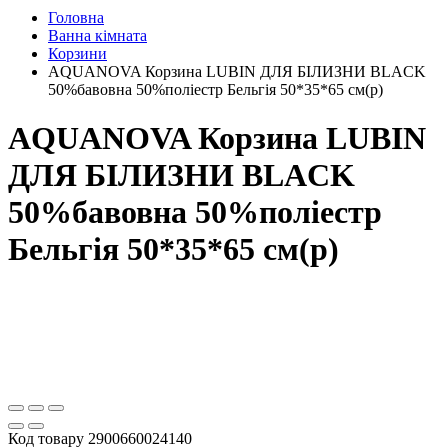
Головна
Ванна кімната
Корзини
AQUANOVA Корзина LUBIN ДЛЯ БІЛИЗНИ BLACK
50%бавовна 50%поліестр Бельгія 50*35*65 см(р)
AQUANOVA Корзина LUBIN
ДЛЯ БІЛИЗНИ BLACK
50%бавовна 50%поліестр
Бельгія 50*35*65 см(р)
Код товару
2900660024140