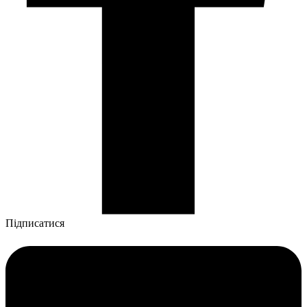
Підписатися