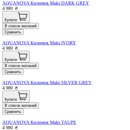
AQUANOVA Килимок Maks DARK GREY
4 980
₴
Купити
В список желаний
Сравнить
AQUANOVA Килимок Maks IVORY
4 980
₴
Купити
В список желаний
Сравнить
AQUANOVA Килимок Maks SILVER GREY
4 980
₴
Купити
В список желаний
Сравнить
AQUANOVA Килимок Maks TAUPE
4 980
₴