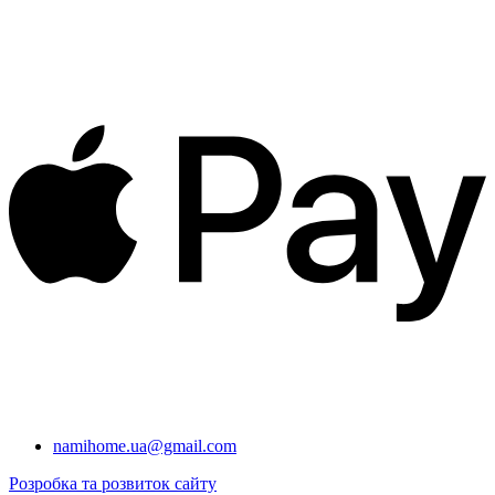
namihome.ua@gmail.com
Розробка та розвиток сайту