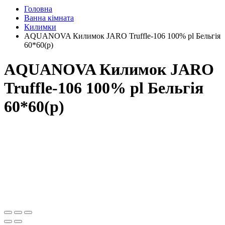
Головна
Ванна кімната
Килимки
AQUANOVA Килимок JARO Truffle-106 100% pl Бельгія
60*60(р)
AQUANOVA Килимок JARO
Truffle-106 100% pl Бельгія
60*60(р)