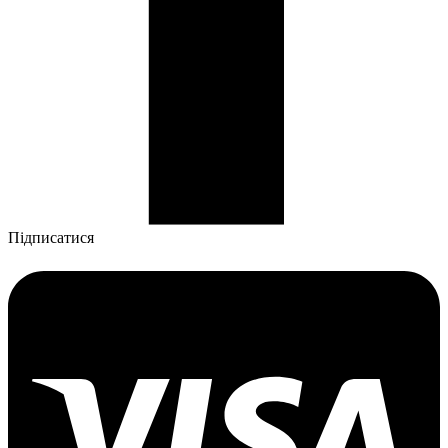
Підписатися