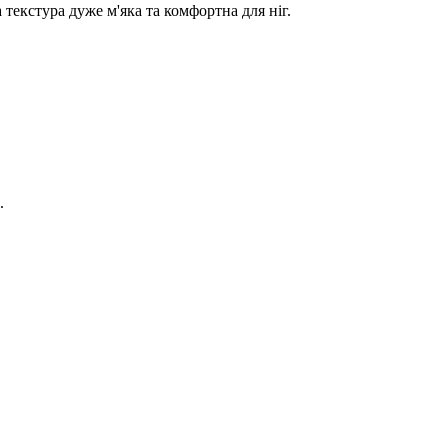
текстура дуже м'яка та комфортна для ніг.
.