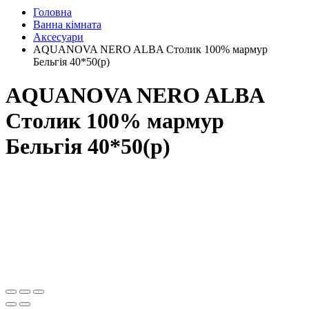
Головна
Ванна кімната
Аксесуари
AQUANOVA NERO ALBA Столик 100% мармур
Бельгія 40*50(р)
AQUANOVA NERO ALBA
Столик 100% мармур
Бельгія 40*50(р)