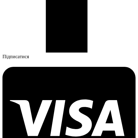
Підписатися