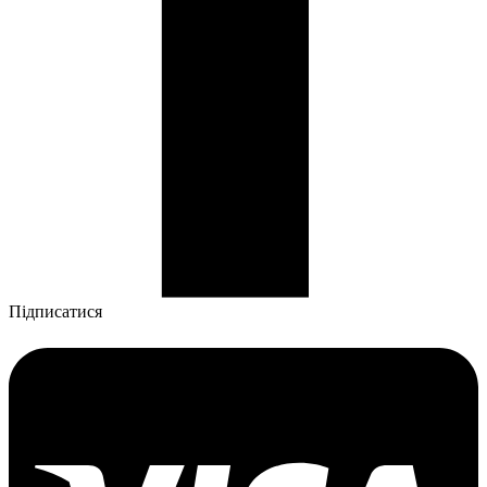
Підписатися