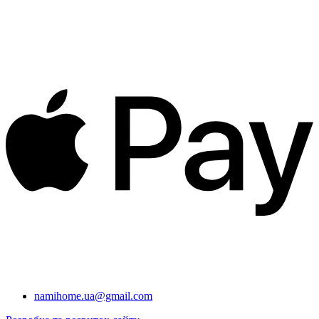
namihome.ua@gmail.com