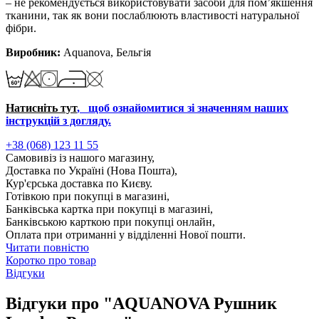
– не рекомендується використовувати засоби для пом’якшення
тканини, так як вони послаблюють властивості натуральної
фібри.
Виробник:
Aquanova, Бельгія
Натисніть тут
​​​​​​​, щоб ознайомитися зі значенням наших
інструкцій з догляду.
+38 (068) 123 11 55
Самовивіз із нашого магазину,
Доставка по Україні (Нова Пошта),
Кур'єрська доставка по Києву.
Готівкою при покупці в магазині,
Банківська картка при покупці в магазині,
Банківською карткою при покупці онлайн,
Оплата при отриманні у відділенні Нової пошти.
Читати повністю
Коротко про товар
Відгуки
Відгуки про "AQUANOVA Рушник