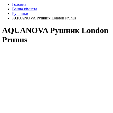
Головна
Ванна кімната
Рушники
AQUANOVA Рушник London Prunus
AQUANOVA Рушник London
Prunus