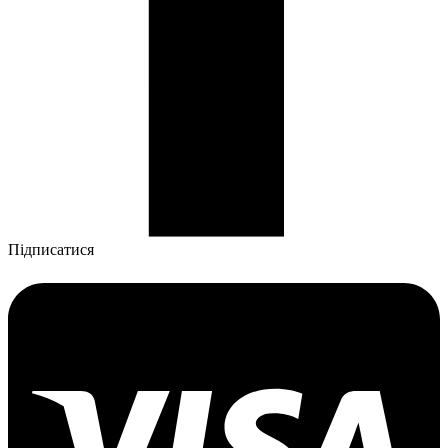
Підписатися