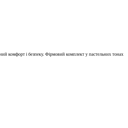
ний комфорт і безпеку. Фірмовий комплект у пастельних тонах