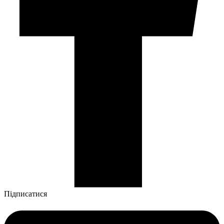
Підписатися