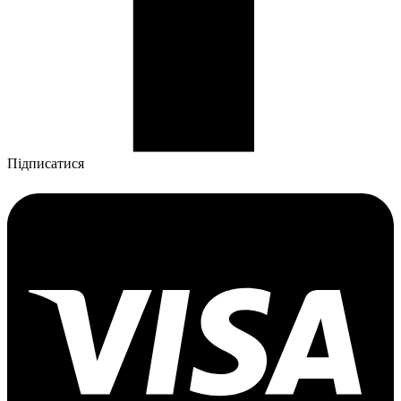
Підписатися