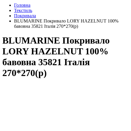
Головна
Текстиль
Покривала
BLUMARINE Покривало LORY HAZELNUT 100%
бавовна 35821 Італія 270*270(р)
BLUMARINE Покривало
LORY HAZELNUT 100%
бавовна 35821 Італія
270*270(р)