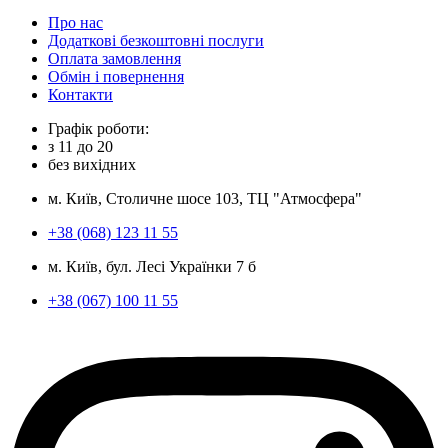
Про нас
Додаткові безкоштовні послуги
Оплата замовлення
Обмін і повернення
Контакти
Графік роботи:
з
11
до
20
без вихідних
м. Київ, Столичне шосе 103, ТЦ "Атмосфера"
+38 (068) 123 11 55
м. Київ, бул. Лесі Українки 7 б
+38 (067) 100 11 55