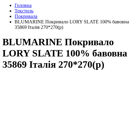
Головна
Текстиль
Покривала
BLUMARINE Покривало LORY SLATE 100% бавовна
35869 Італія 270*270(р)
BLUMARINE Покривало
LORY SLATE 100% бавовна
35869 Італія 270*270(р)