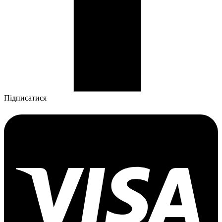
Підписатися