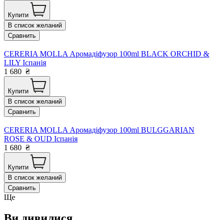
Купити
В список желаний
Сравнить
CERERIA MOLLA Аромадіфузор 100ml BLACK ORCHID &
LILY Іспанія
1 680
₴
Купити
В список желаний
Сравнить
CERERIA MOLLA Аромадіфузор 100ml BULGGARIAN
ROSE & OUD Іспанія
1 680
₴
Купити
В список желаний
Сравнить
Ще
Ви дивилися