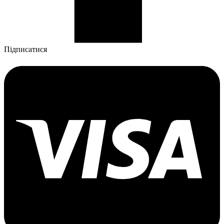
Підписатися