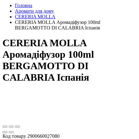
Головна
Аромати для дому
CERERIA MOLLA
CERERIA MOLLA Аромадіфузор 100ml
BERGAMOTTO DI CALABRIA Іспанія
CERERIA MOLLA
Аромадіфузор 100ml
BERGAMOTTO DI
CALABRIA Іспанія
Код товару
2900660027080