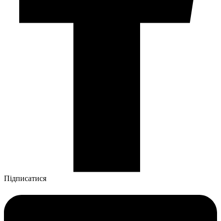
Підписатися