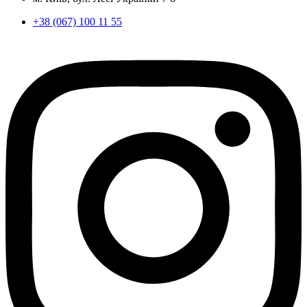
+38 (067) 100 11 55