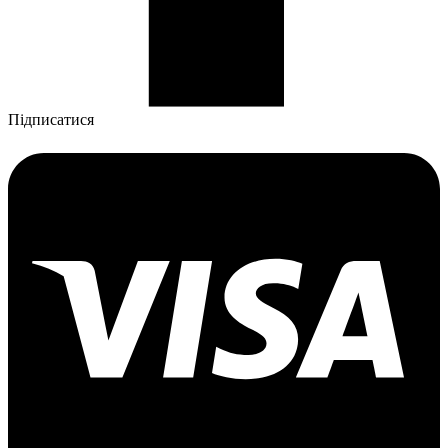
Підписатися