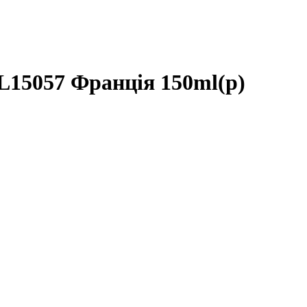
5057 Франція 150ml(р)