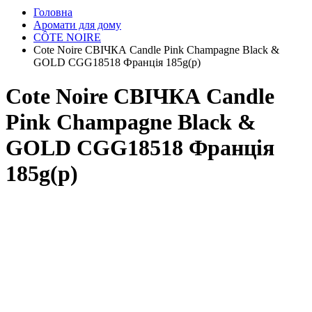
Головна
Аромати для дому
CÔTE NOIRE
Cоte Noire СВІЧКА Candle Pink Champagne Black &
GOLD CGG18518 Франція 185g(р)
Cоte Noire СВІЧКА Candle
Pink Champagne Black &
GOLD CGG18518 Франція
185g(р)