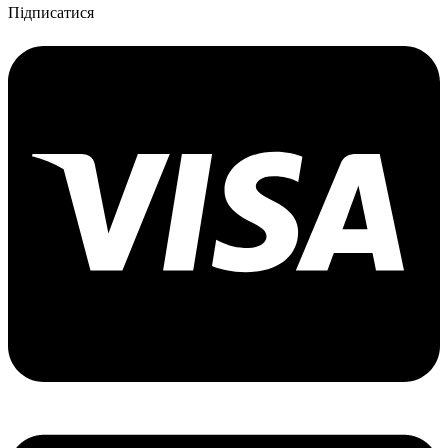
Підписатися