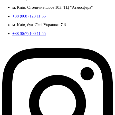
м. Київ, Столичне шосе 103, ТЦ "Атмосфера"
+38 (068) 123 11 55
м. Київ, бул. Лесі Українки 7 б
+38 (067) 100 11 55