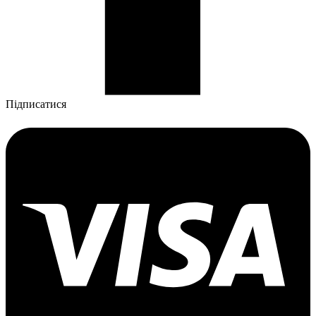
Підписатися