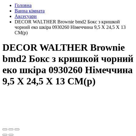
Головна
Ванна кімната
Аксесуари
DECOR WALTHER Brownie bmd2 Бокс з кришкой
чорний еко шкіра 0930260 Німеччина 9,5 X 24,5 X 13
CM(р)
DECOR WALTHER Brownie
bmd2 Бокс з кришкой чорний
еко шкіра 0930260 Німеччина
9,5 X 24,5 X 13 CM(р)