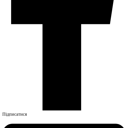
Підписатися