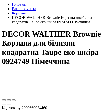
Головна
Ванна кімната
Корзини
DECOR WALTHER Brownie Корзина для білизни
квадратна Taupe еко шкіра 0924749 Німеччина
DECOR WALTHER Brownie
Корзина для білизни
квадратна Taupe еко шкіра
0924749 Німеччина
Код товару
2900660034460