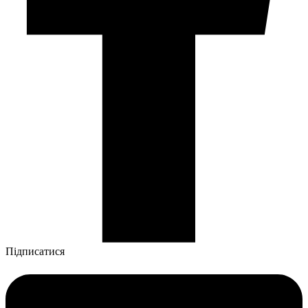
Підписатися