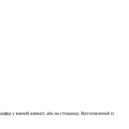
афці у ванній кімнаті, або на стільниці. Виготовлений із