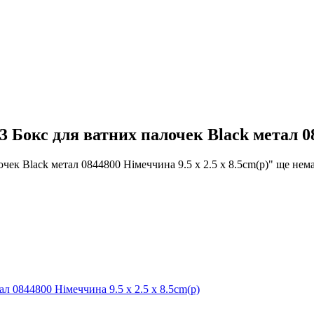
кс для ватних палочек Black метал 0844
 Black метал 0844800 Німеччина 9.5 x 2.5 x 8.5cm(р)" ще нема
0844800 Німеччина 9.5 x 2.5 x 8.5cm(р)