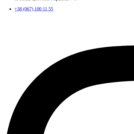
+38 (067) 100 11 55