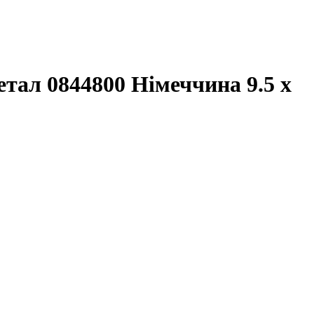
ал 0844800 Німеччина 9.5 x