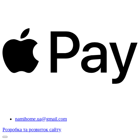
namihome.ua@gmail.com
Розробка та розвиток сайту