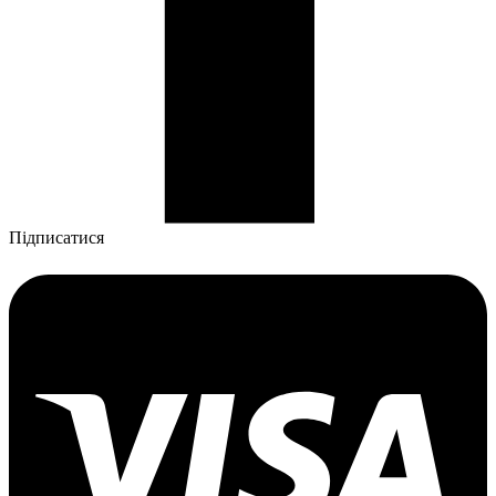
Підписатися