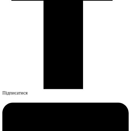
Підписатися