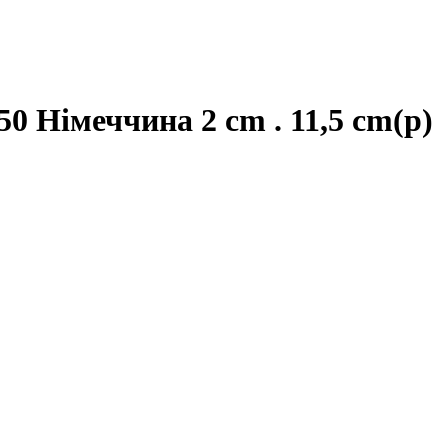
Німеччина 2 cm . 11,5 cm(р)