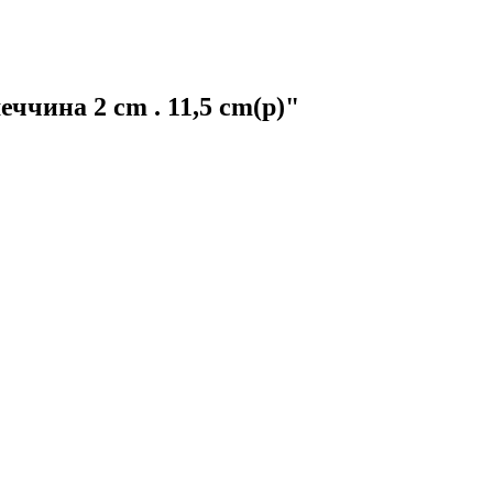
чина 2 cm . 11,5 cm(р)"