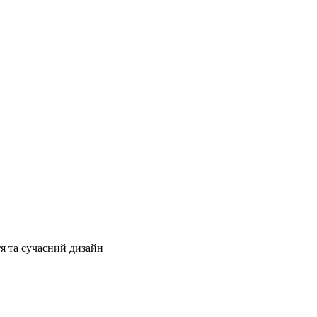
я та сучасний дизайн