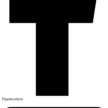
Підписатися