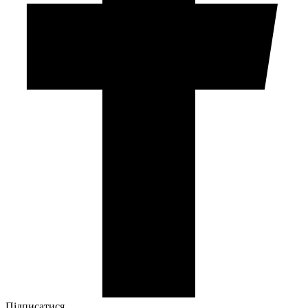
Підписатися