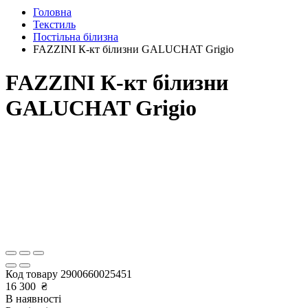
Головна
Текстиль
Постільна білизна
FAZZINI К-кт білизни GALUCHAT Grigio
FAZZINI К-кт білизни
GALUCHAT Grigio
Код товару
2900660025451
16 300
₴
В наявності