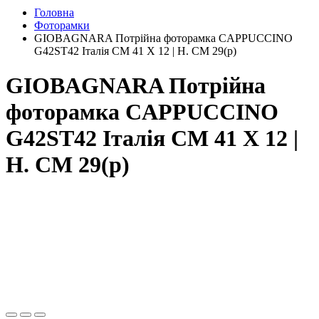
Головна
Фоторамки
GIOBAGNARA Потрійна фоторамка CAPPUCCINO
G42ST42 Італія CM 41 X 12 | H. CM 29(р)
GIOBAGNARA Потрійна
фоторамка CAPPUCCINO
G42ST42 Італія CM 41 X 12 |
H. CM 29(р)