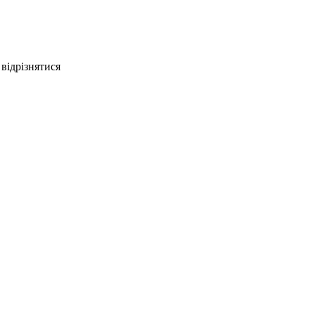
відрізнятися