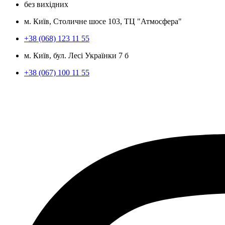
без вихідних
м. Київ, Столичне шосе 103, ТЦ "Атмосфера"
+38 (068) 123 11 55
м. Київ, бул. Лесі Українки 7 б
+38 (067) 100 11 55