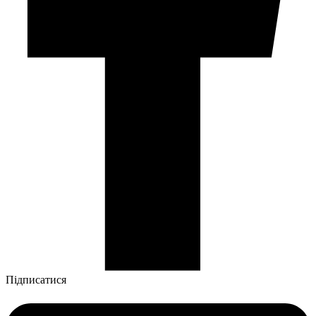
Підписатися