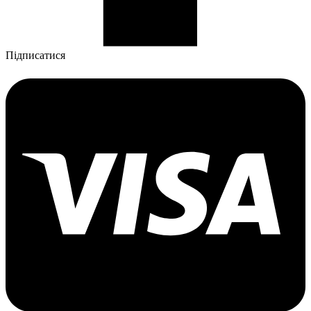
Підписатися