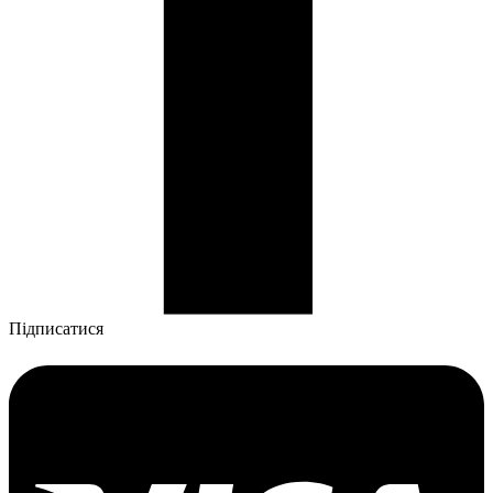
Підписатися