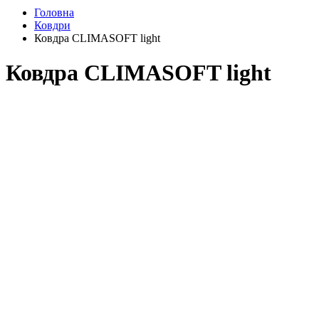
Головна
Ковдри
Ковдра CLIMASOFT light
Ковдра CLIMASOFT light