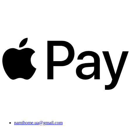
namihome.ua@gmail.com