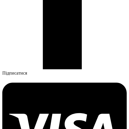
Підписатися