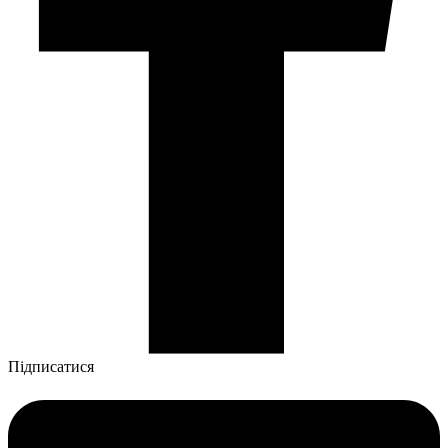
Підписатися