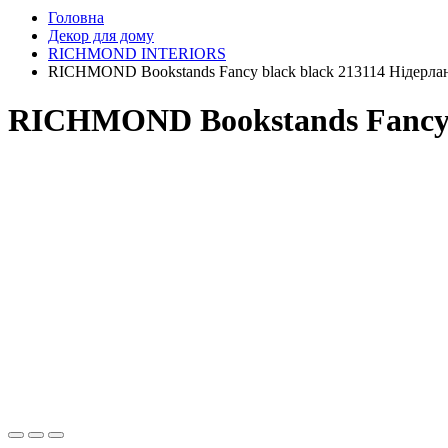
Головна
Декор для дому
RICHMOND INTERIORS
RICHMOND Bookstands Fancy black black 213114 Нідерлан
RICHMOND Bookstands Fancy b