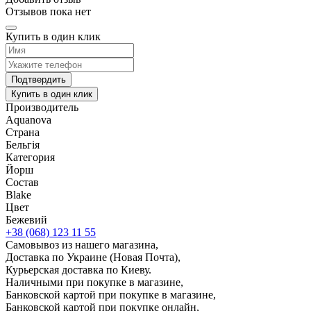
Отзывов пока нет
Купить в один клик
Подтвердить
Купить в один клик
Производитель
Aquanova
Страна
Бельгія
Категория
Йорш
Состав
Blake
Цвет
Бежевий
+38 (068) 123 11 55
Самовывоз из нашего магазина,
Доставка по Украине (Новая Почта),
Курьерская доставка по Киеву.
Наличными при покупке в магазине,
Банковской картой при покупке в магазине,
Банковской картой при покупке онлайн,