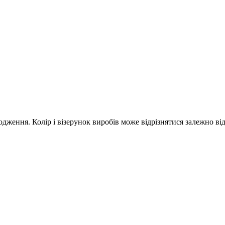
дження. Колір і візерунок виробів може відрізнятися залежно ві