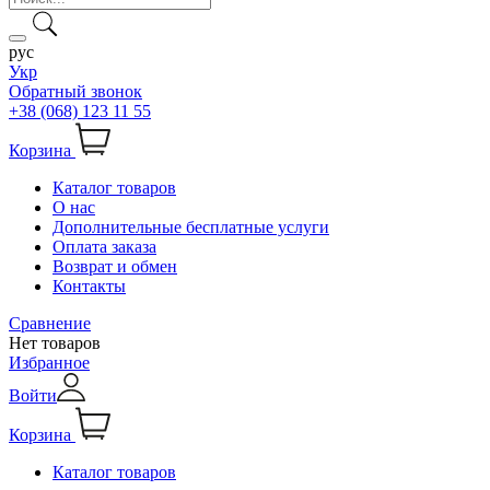
рус
Укр
Обратный звонок
+38 (068) 123 11 55
Корзина
Каталог товаров
О нас
Дополнительные бесплатные услуги
Оплата заказа
Возврат и обмен
Контакты
Сравнение
Нет товаров
Избранное
Войти
Корзина
Каталог товаров