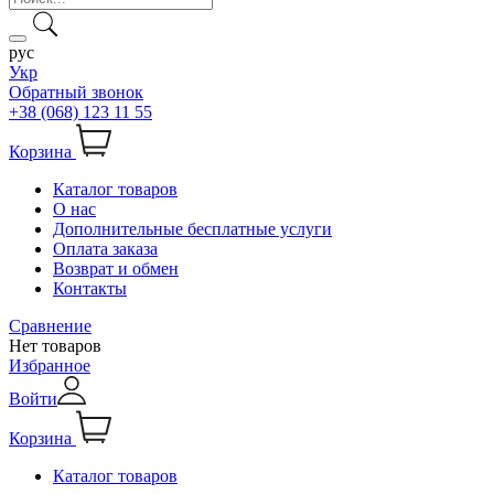
рус
Укр
Обратный звонок
+38 (068) 123 11 55
Корзина
Каталог товаров
О нас
Дополнительные бесплатные услуги
Оплата заказа
Возврат и обмен
Контакты
Сравнение
Нет товаров
Избранное
Войти
Корзина
Каталог товаров