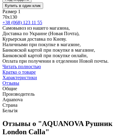
Купить в один клик
Размер 1
70x130
+38 (068) 123 11 55
Самовывоз из нашего магазина,
Доставка по Украине (Новая Почта),
Курьерская доставка по Киеву.
Наличными при покупке в магазине,
Банковской картой при покупке в магазине,
Банковской картой при покупке онлайн,
Оплата при получении в отделении Новой почты.
Читать полностью
Кратко о товаре
Характеристики
Отзывы
Общие
Производитель
Aquanova
Страна
Бельгія
Отзывы о "AQUANOVA Рушник
London Calla"