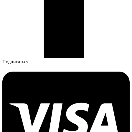
Подписаться