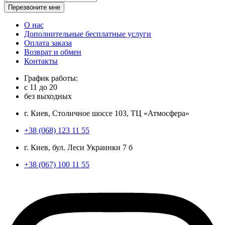
Перезвоните мне
О нас
Дополнительные бесплатные услуги
Оплата заказа
Возврат и обмен
Контакты
График работы:
с
11
до
20
без выходных
г. Киев, Столичное шоссе 103, ТЦ «Атмосфера»
+38 (068) 123 11 55
г. Киев, бул. Леси Украинки 7 б
+38 (067) 100 11 55