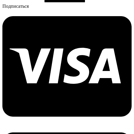
Подписаться