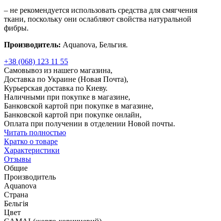
– не рекомендуется использовать средства для смягчения
ткани, поскольку они ослабляют свойства натуральной
фибры.
Производитель:
Aquanova, Бельгия.
+38 (068) 123 11 55
Самовывоз из нашего магазина,
Доставка по Украине (Новая Почта),
Курьерская доставка по Киеву.
Наличными при покупке в магазине,
Банковской картой при покупке в магазине,
Банковской картой при покупке онлайн,
Оплата при получении в отделении Новой почты.
Читать полностью
Кратко о товаре
Характеристики
Отзывы
Общие
Производитель
Aquanova
Страна
Бельгія
Цвет