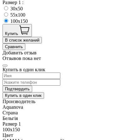
Размер 1 :
30x50
55x100
100x150
Купить
В список желаний
Сравнить
Добавить отзыв
Отзывов пока нет
Купить в один клик
Подтвердить
Купить в один клик
Производитель
Aquanova
Страна
Бельгія
Размер 1
100x150
Цвет