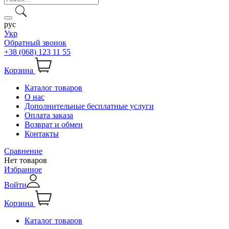
рус
Укр
Обратный звонок
+38 (068) 123 11 55
Корзина
Каталог товаров
О нас
Дополнительные бесплатные услуги
Оплата заказа
Возврат и обмен
Контакты
Сравнение
Нет товаров
Избранное
Войти
Корзина
Каталог товаров