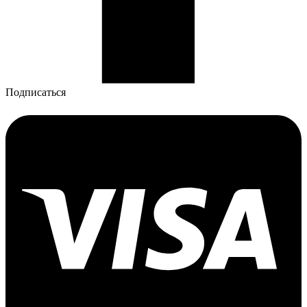
Подписаться