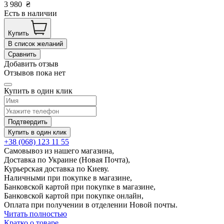
3 980
₴
Есть в наличии
Купить
В список желаний
Сравнить
Добавить отзыв
Отзывов пока нет
Купить в один клик
Подтвердить
Купить в один клик
+38 (068) 123 11 55
Самовывоз из нашего магазина,
Доставка по Украине (Новая Почта),
Курьерская доставка по Киеву.
Наличными при покупке в магазине,
Банковской картой при покупке в магазине,
Банковской картой при покупке онлайн,
Оплата при получении в отделении Новой почты.
Читать полностью
Кратко о товаре