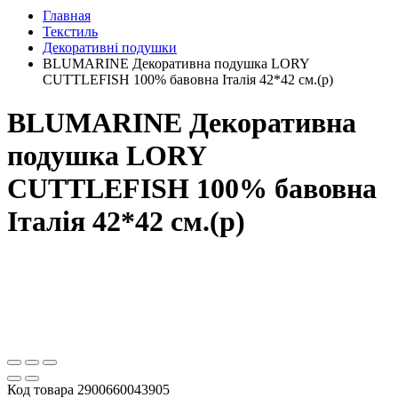
Главная
Текстиль
Декоративні подушки
BLUMARINE Декоративна подушка LORY
CUTTLEFISH 100% бавовна Італія 42*42 см.(р)
BLUMARINE Декоративна
подушка LORY
CUTTLEFISH 100% бавовна
Італія 42*42 см.(р)
Код товара
2900660043905