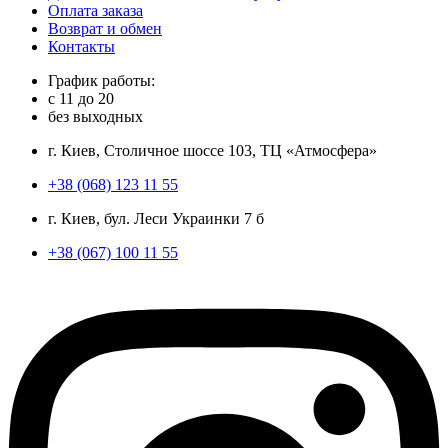
Оплата заказа
Возврат и обмен
Контакты
График работы:
с
11
до
20
без выходных
г. Киев, Столичное шоссе 103, ТЦ «Атмосфера»
+38 (068) 123 11 55
г. Киев, бул. Леси Украинки 7 б
+38 (067) 100 11 55