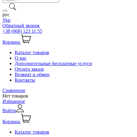
рус
Укр
Обратный звонок
+38 (068) 123 11 55
Корзина
Каталог товаров
О нас
Дополнительные бесплатные услуги
Оплата заказа
Возврат и обмен
Контакты
Сравнение
Нет товаров
Избранное
Войти
Корзина
Каталог товаров