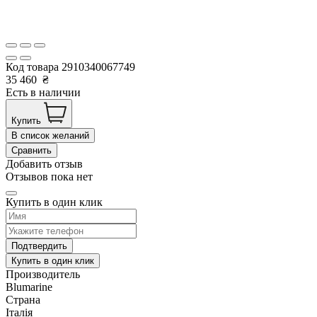
Код товара
2910340067749
35 460
₴
Есть в наличии
Купить
В список желаний
Сравнить
Добавить отзыв
Отзывов пока нет
Купить в один клик
Подтвердить
Купить в один клик
Производитель
Blumarine
Страна
Італія