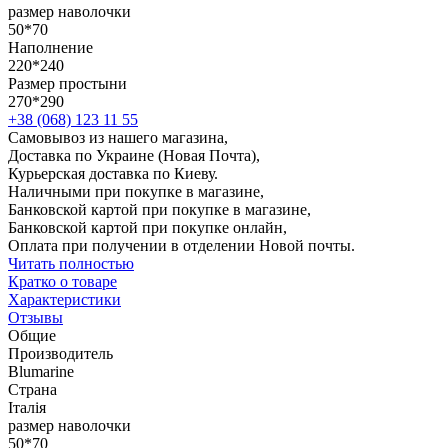
размер наволочки
50*70
Наполнение
220*240
Размер простыни
270*290
+38 (068) 123 11 55
Самовывоз из нашего магазина,
Доставка по Украине (Новая Почта),
Курьерская доставка по Киеву.
Наличными при покупке в магазине,
Банковской картой при покупке в магазине,
Банковской картой при покупке онлайн,
Оплата при получении в отделении Новой почты.
Читать полностью
Кратко о товаре
Характеристики
Отзывы
Общие
Производитель
Blumarine
Страна
Італія
размер наволочки
50*70