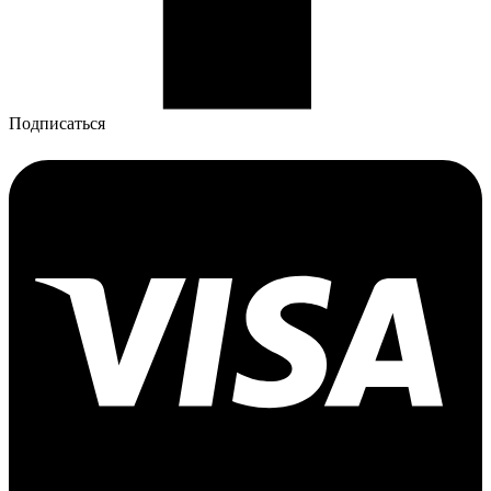
Подписаться