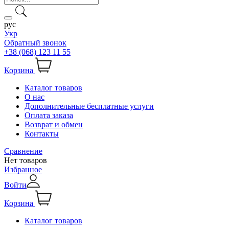
рус
Укр
Обратный звонок
+38 (068) 123 11 55
Корзина
Каталог товаров
О нас
Дополнительные бесплатные услуги
Оплата заказа
Возврат и обмен
Контакты
Сравнение
Нет товаров
Избранное
Войти
Корзина
Каталог товаров