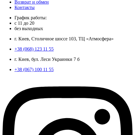
Возврат и обмен
Контакты
График работы:
с
11
до
20
без выходных
г. Киев, Столичное шоссе 103, ТЦ «Атмосфера»
+38 (068) 123 11 55
г. Киев, бул. Леси Украинки 7 б
+38 (067) 100 11 55