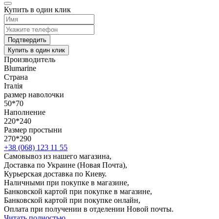
Купить в один клик
Подтвердить
Купить в один клик
Производитель
Blumarine
Страна
Італія
размер наволочки
50*70
Наполнение
220*240
Размер простыни
270*290
+38 (068) 123 11 55
Самовывоз из нашего магазина,
Доставка по Украине (Новая Почта),
Курьерская доставка по Киеву.
Наличными при покупке в магазине,
Банковской картой при покупке в магазине,
Банковской картой при покупке онлайн,
Оплата при получении в отделении Новой почты.
Читать полностью