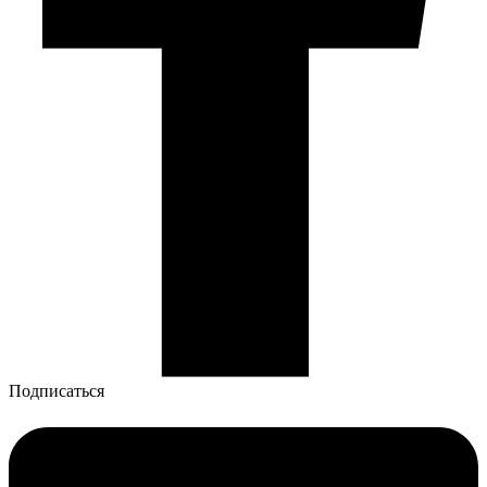
Подписаться