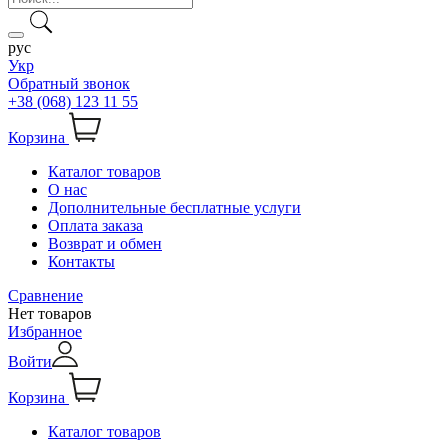
рус
Укр
Обратный звонок
+38 (068) 123 11 55
Корзина
Каталог товаров
О нас
Дополнительные бесплатные услуги
Оплата заказа
Возврат и обмен
Контакты
Сравнение
Нет товаров
Избранное
Войти
Корзина
Каталог товаров