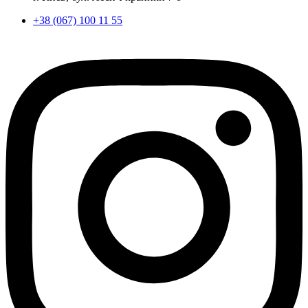
+38 (067) 100 11 55