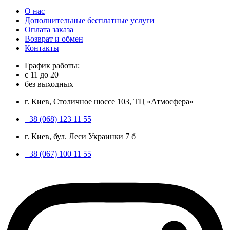
О нас
Дополнительные бесплатные услуги
Оплата заказа
Возврат и обмен
Контакты
График работы:
с
11
до
20
без выходных
г. Киев, Столичное шоссе 103, ТЦ «Атмосфера»
+38 (068) 123 11 55
г. Киев, бул. Леси Украинки 7 б
+38 (067) 100 11 55