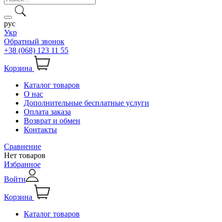
рус
Укр
Обратный звонок
+38 (068) 123 11 55
Корзина
Каталог товаров
О нас
Дополнительные бесплатные услуги
Оплата заказа
Возврат и обмен
Контакты
Сравнение
Нет товаров
Избранное
Войти
Корзина
Каталог товаров