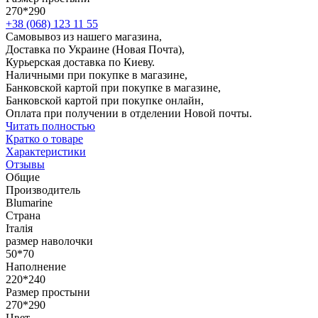
270*290
+38 (068) 123 11 55
Самовывоз из нашего магазина,
Доставка по Украине (Новая Почта),
Курьерская доставка по Киеву.
Наличными при покупке в магазине,
Банковской картой при покупке в магазине,
Банковской картой при покупке онлайн,
Оплата при получении в отделении Новой почты.
Читать полностью
Кратко о товаре
Характеристики
Отзывы
Общие
Производитель
Blumarine
Страна
Італія
размер наволочки
50*70
Наполнение
220*240
Размер простыни
270*290
Цвет