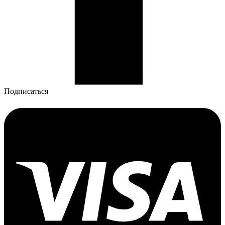
Подписаться